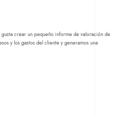
 gusta crear un pequeño informe de valoración de
resos y los gastos del cliente y generamos una