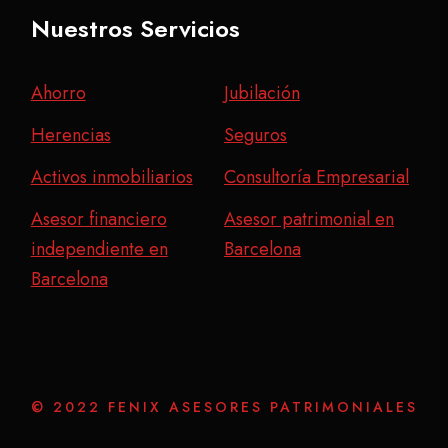
Nuestros Servicios
Ahorro
Jubilación
Herencias
Seguros
Activos inmobiliarios
Consultoría Empresarial
Asesor financiero
Asesor patrimonial en
independiente en
Barcelona
Barcelona
© 2022 FENIX ASESORES PATRIMONIALES