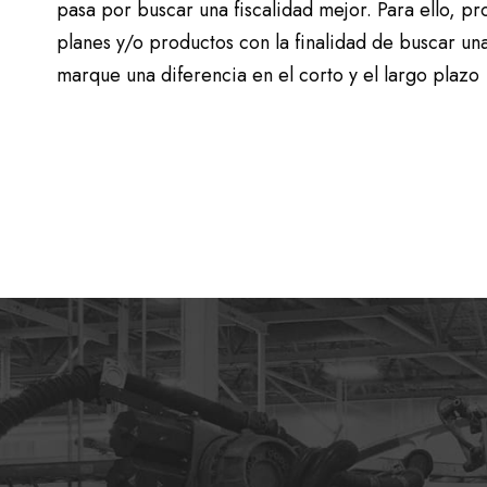
pasa por buscar una fiscalidad mejor. Para ello, p
planes y/o productos con la finalidad de buscar una
marque una diferencia en el corto y el largo plazo