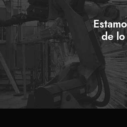
Estamo
de lo