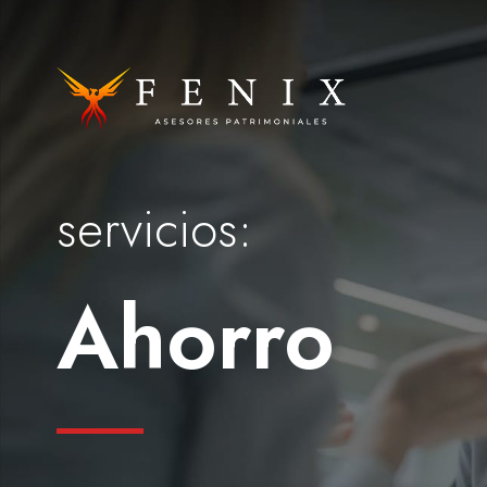
servicios:
Ahorro