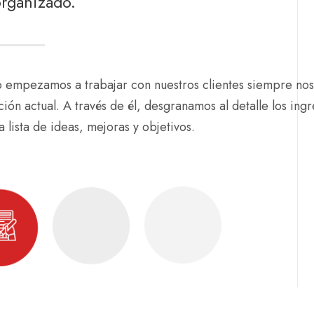
organizado.
 empezamos a trabajar con nuestros clientes siempre nos
ación actual. A través de él, desgranamos al detalle los ing
 lista de ideas, mejoras y objetivos.