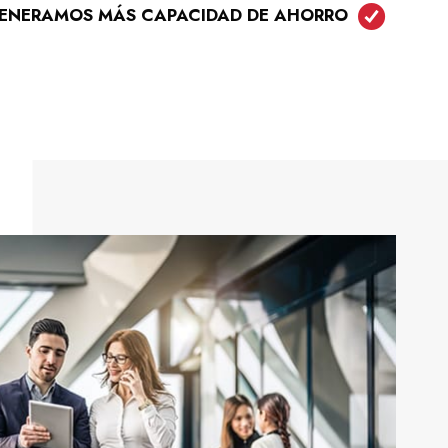
, GENERAMOS MÁS CAPACIDAD DE AHORRO