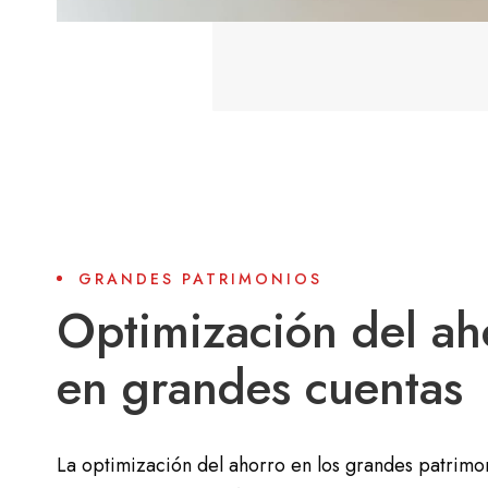
GRANDES PATRIMONIOS
Optimización del ah
en grandes cuentas
La optimización del ahorro en los grandes patrim