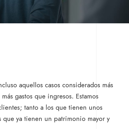
Incluso aquellos casos considerados más
 más gastos que ingresos. Estamos
ientes; tanto a los que tienen unos
 que ya tienen un patrimonio mayor y