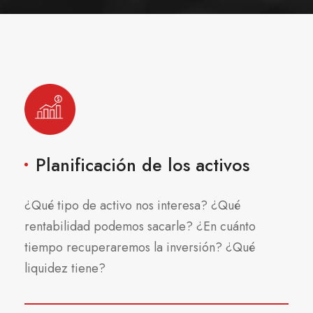
Planificación de los activos
¿Qué tipo de activo nos interesa? ¿Qué
rentabilidad podemos sacarle? ¿En cuánto
tiempo recuperaremos la inversión? ¿Qué
liquidez tiene?