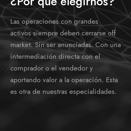
¿Por qué elegirnos?
Las operaciones con grandes
activos siempre deben cerrarse off
market. Sin ser anunciadas. Con una
intermediación directa con el
comprador o el vendedor y
aportando valor a la operación. Esta
es otra de nuestras especialidades.