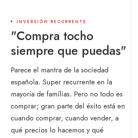
INVERSIÓN RECURRENTE
"Compra tocho
siempre que puedas"
Parece el mantra de la sociedad
española. Super recurrente en la
mayoría de famílias. Pero no todo es
comprar; gran parte del éxito está en
cuando comprar, cuando vender, a
qué precios lo hacemos y qué