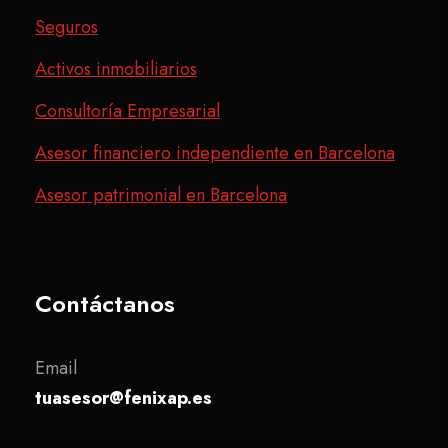
Seguros
Activos inmobiliarios
Consultoría Empresarial
Asesor financiero independiente en Barcelona
Asesor patrimonial en Barcelona
Contáctanos
Email
tuasesor@fenixap.es