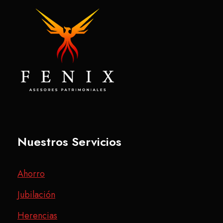
Nuestros Servicios
Ahorro
Jubilación
Herencias