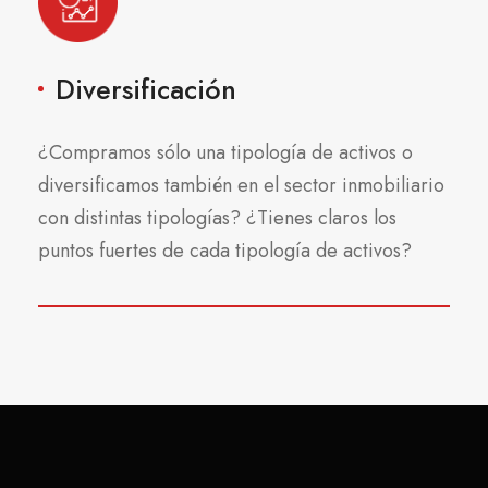
Diversificación
¿Compramos sólo una tipología de activos o
diversificamos también en el sector inmobiliario
con distintas tipologías? ¿Tienes claros los
puntos fuertes de cada tipología de activos?