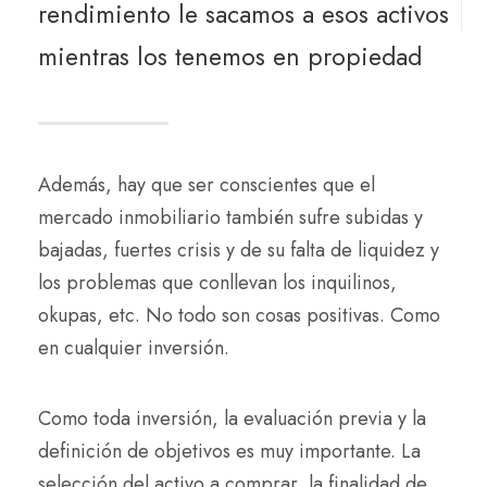
rendimiento le sacamos a esos activos
mientras los tenemos en propiedad
Además, hay que ser conscientes que el
mercado inmobiliario también sufre subidas y
bajadas, fuertes crisis y de su falta de liquidez y
los problemas que conllevan los inquilinos,
okupas, etc. No todo son cosas positivas. Como
en cualquier inversión.
Como toda inversión, la evaluación previa y la
definición de objetivos es muy importante. La
selección del activo a comprar, la finalidad de