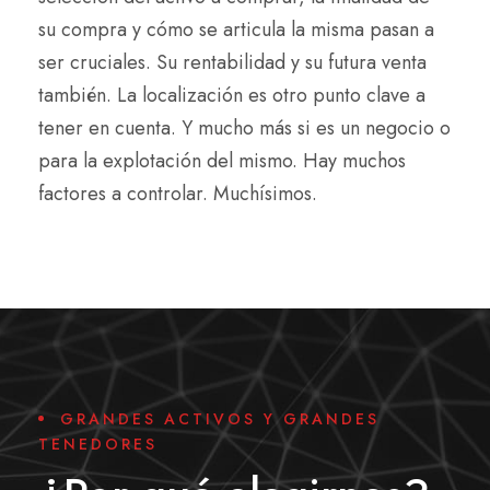
su compra y cómo se articula la misma pasan a
ser cruciales. Su rentabilidad y su futura venta
también. La localización es otro punto clave a
tener en cuenta. Y mucho más si es un negocio o
para la explotación del mismo. Hay muchos
factores a controlar. Muchísimos.
GRANDES ACTIVOS Y GRANDES
TENEDORES