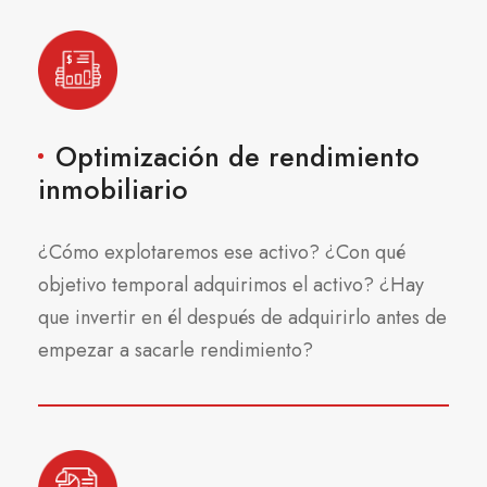
Optimización de rendimiento
inmobiliario
¿Cómo explotaremos ese activo? ¿Con qué
objetivo temporal adquirimos el activo? ¿Hay
que invertir en él después de adquirirlo antes de
empezar a sacarle rendimiento?