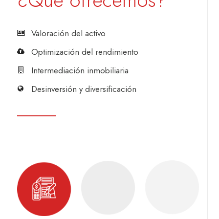
¿Qué ofrecemos?
Valoración del activo
Optimización del rendimiento
Intermediación inmobiliaria
Desinversión y diversificación