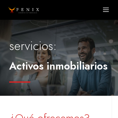
servicios:
Activos inmobiliarios