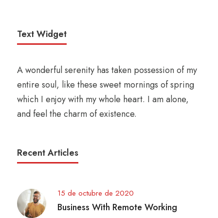
Text Widget
A wonderful serenity has taken possession of my
entire soul, like these sweet mornings of spring
which I enjoy with my whole heart. I am alone,
and feel the charm of existence.
Recent Articles
15 de octubre de 2020
Business With Remote Working