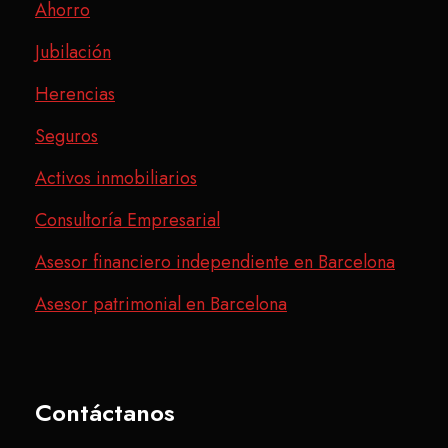
Ahorro
Jubilación
Herencias
Seguros
Activos inmobiliarios
Consultoría Empresarial
Asesor financiero independiente en Barcelona
Asesor patrimonial en Barcelona
Contáctanos