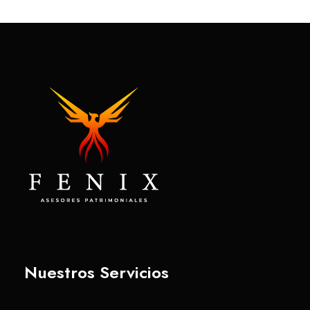
Nuestros Servicios