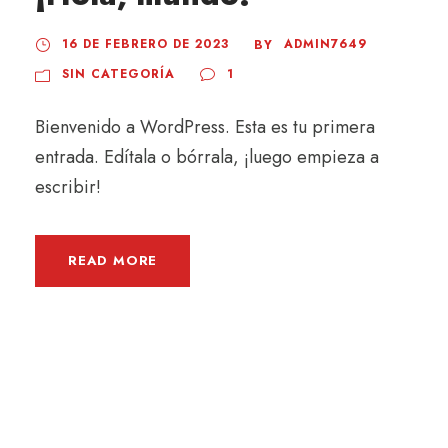
16 DE FEBRERO DE 2023
ADMIN7649
BY
SIN CATEGORÍA
1
Bienvenido a WordPress. Esta es tu primera
entrada. Edítala o bórrala, ¡luego empieza a
escribir!
READ MORE