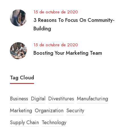
15 de octubre de 2020
3 Reasons To Focus On Community-
Building
15 de octubre de 2020
Boosting Your Marketing Team
Tag Cloud
Business
Digital
Divestitures
Manufacturing
Marketing
Organization
Security
Supply Chain
Technology