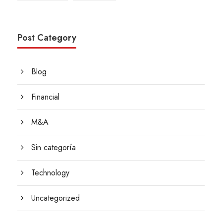
Post Category
Blog
Financial
M&A
Sin categoría
Technology
Uncategorized